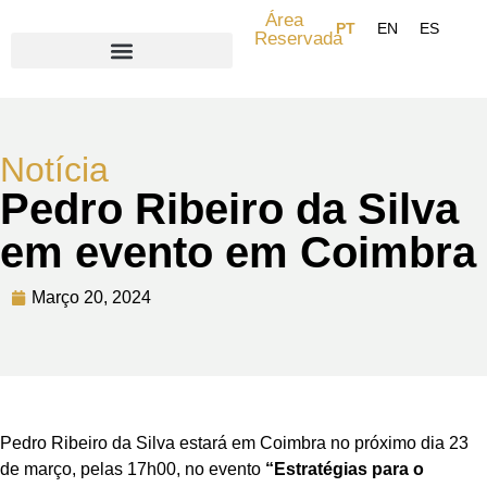
Área
Reservada
Search for:
Notícia
Pedro Ribeiro da Silva
em evento em Coimbra
Março 20, 2024
Pedro Ribeiro da Silva estará em Coimbra no próximo dia 23
de março, pelas 17h00, no evento
“Estratégias para o