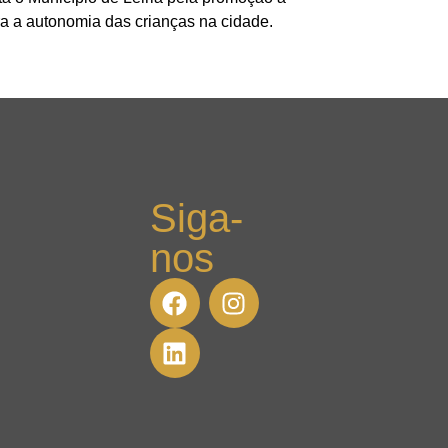
ra a autonomia das crianças na cidade.
Siga-
nos