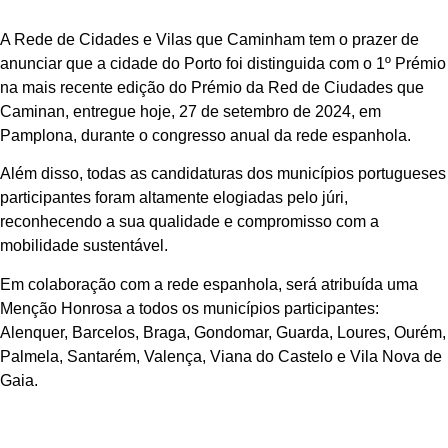
A Rede de Cidades e Vilas que Caminham tem o prazer de
anunciar que a cidade do Porto foi distinguida com o 1º Prémio
na mais recente edição do Prémio da Red de Ciudades que
Caminan, entregue hoje, 27 de setembro de 2024, em
Pamplona, durante o congresso anual da rede espanhola.
Além disso, todas as candidaturas dos municípios portugueses
participantes foram altamente elogiadas pelo júri,
reconhecendo a sua qualidade e compromisso com a
mobilidade sustentável.
Em colaboração com a rede espanhola, será atribuída uma
Menção Honrosa a todos os municípios participantes:
Alenquer, Barcelos, Braga, Gondomar, Guarda, Loures, Ourém,
Palmela, Santarém, Valença, Viana do Castelo e Vila Nova de
Gaia.