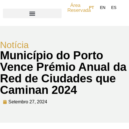
Área
Reservada
Search for:
Notícia
Município do Porto
Vence Prémio Anual da
Red de Ciudades que
Caminan 2024
Setembro 27, 2024