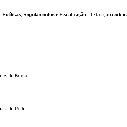
 Políticas, Regulamentos e Fiscalização”.
Esta ação
certifi
rtes de Braga
ara do Porto