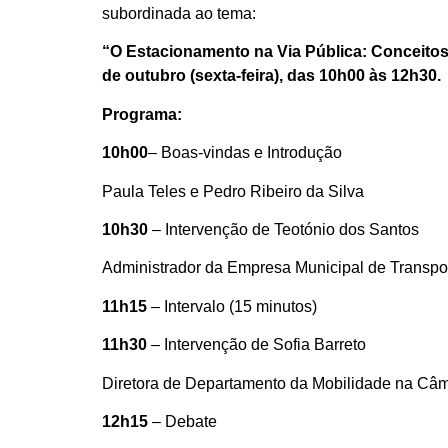
subordinada ao tema:
“O Estacionamento na Via Pública: Conceitos,
de outubro (sexta-feira), das 10h00 às 12h30.
Programa:
10h00
– Boas-vindas e Introdução
Paula Teles e Pedro Ribeiro da Silva
10h30
– Intervenção de Teotónio dos Santos
Administrador da Empresa Municipal de Transpo
11h15
– Intervalo (15 minutos)
11h30
– Intervenção de Sofia Barreto
Diretora de Departamento da Mobilidade na Câm
12h15
– Debate