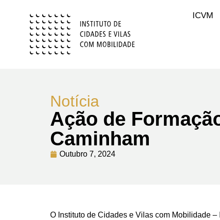
ICVM
Notícia
Ação de Formação
Caminham
Outubro 7, 2024
O Instituto de Cidades e Vilas com Mobilidad