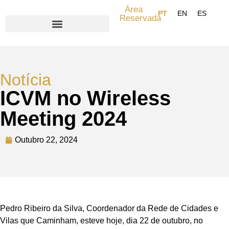
Área
Reservada
Search for:
Notícia
ICVM no Wireless
Meeting 2024
Outubro 22, 2024
Pedro Ribeiro da Silva, Coordenador da Rede de Cidades e
Vilas que Caminham, esteve hoje, dia 22 de outubro, no