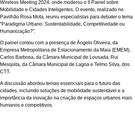
Wireless Meeting 2024, onde moderou o II Painel sobre
Mobilidade e Cidades Inteligentes. O evento, realizado no
Pavilhão Rosa Mota, reuniu especialistas para debater o tema
“Paradigma Urbano: Sustentabilidade, Competitividade ou
Humanização?”.
O painel contou com a presença de Ângelo Oliveira, da
Empresa Metropolitana de Estacionamento da Maia (EMEM),
Carlos Barbosa, da Câmara Municipal de Lousada, Rui
Mesquita, da Câmara Municipal de Lagoa e Telmo Silva, dos
CTT.
A discussão abordou temas essenciais para o futuro das
cidades, incluindo soluções de mobilidade sustentável e a
importância da inovação na criação de espaços urbanos mais
humanos e competitivos.