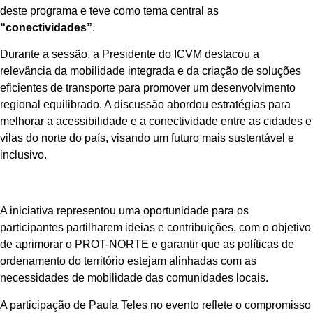
deste programa e teve como tema central as
“conectividades”
.
Durante a sessão, a Presidente do ICVM destacou a
relevância da mobilidade integrada e da criação de soluções
eficientes de transporte para promover um desenvolvimento
regional equilibrado. A discussão abordou estratégias para
melhorar a acessibilidade e a conectividade entre as cidades e
vilas do norte do país, visando um futuro mais sustentável e
inclusivo.
A iniciativa representou uma oportunidade para os
participantes partilharem ideias e contribuições, com o objetivo
de aprimorar o PROT-NORTE e garantir que as políticas de
ordenamento do território estejam alinhadas com as
necessidades de mobilidade das comunidades locais.
A participação de Paula Teles no evento reflete o compromisso