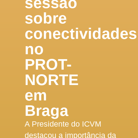
sessão
sobre
conectividades
no
PROT-
NORTE
em
Braga
A Presidente do ICVM
destacou a importância da