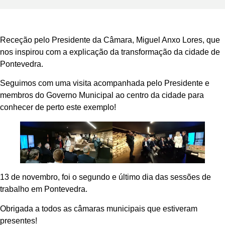
Receção pelo Presidente da Câmara, Miguel Anxo Lores, que
nos inspirou com a explicação da transformação da cidade de
Pontevedra.
Seguimos com uma visita acompanhada pelo Presidente e
membros do Governo Municipal ao centro da cidade para
conhecer de perto este exemplo!
13 de novembro, foi o segundo e último dia das sessões de
trabalho em Pontevedra.
Obrigada a todos as câmaras municipais que estiveram
presentes!