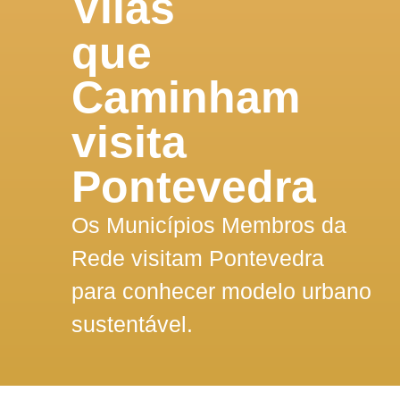
Vilas
que
Caminham
visita
Pontevedra
Os Municípios Membros da
Rede visitam Pontevedra
para conhecer modelo urbano
sustentável.