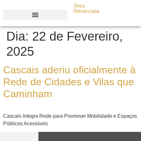
content
Área
Reservada
Search for:
Dia:
22 de Fevereiro,
2025
Cascais aderiu oficialmente à
Rede de Cidades e Vilas que
Caminham
Cascais Integra Rede para Promover Mobilidade e Espaços
Públicos Acessíveis