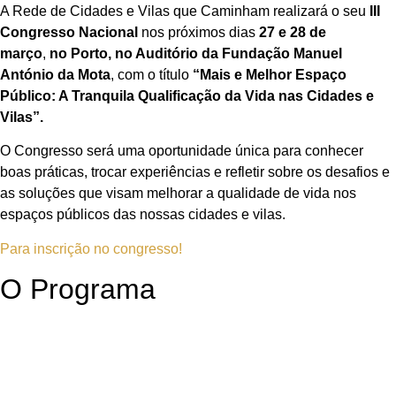
A Rede de Cidades e Vilas que Caminham realizará o seu
III
Congresso Nacional
nos próximos dias
27 e 28 de
março
,
no Porto, no Auditório da Fundação Manuel
António da Mota
, com o título
“Mais e Melhor Espaço
Público: A Tranquila Qualificação da Vida nas Cidades e
Vilas”.
O Congresso será uma oportunidade única para conhecer
boas práticas, trocar experiências e refletir sobre os desafios e
as soluções que visam melhorar a qualidade de vida nos
espaços públicos das nossas cidades e vilas.
Para inscrição no congresso!
O Programa