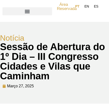
Área
Reservada
Search for:
Notícia
Sessão de Abertura do
1º Dia – III Congresso
Cidades e Vilas que
Caminham
Março 27, 2025