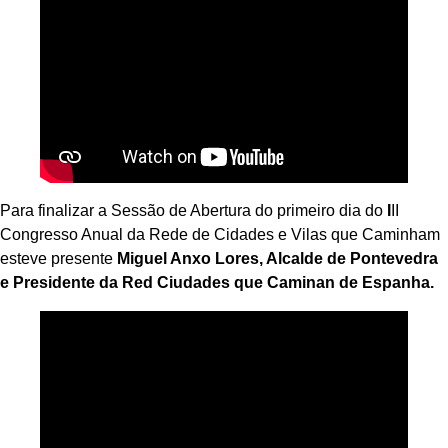
Para finalizar a Sessão de Abertura do primeiro dia do
I
II
Congresso Anual da Rede de Cidades e Vilas que Caminham
esteve presente
Miguel Anxo Lores, Alcalde de Pontevedra
e Presidente da Red Ciudades que Caminan de Espanha.