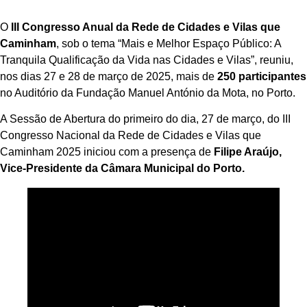
O
III Congresso Anual da Rede de Cidades e Vilas que
Caminham
, sob o tema “Mais e Melhor Espaço Público: A
Tranquila Qualificação da Vida nas Cidades e Vilas”, reuniu,
nos dias 27 e 28 de março de 2025, mais de
250 participantes
no Auditório da Fundação Manuel António da Mota, no Porto.
A Sessão de Abertura do primeiro do dia, 27 de março, do III
Congresso Nacional da Rede de Cidades e Vilas que
Caminham 2025 iniciou com a presença de
Filipe Araújo,
Vice-Presidente da Câmara Municipal do Porto.