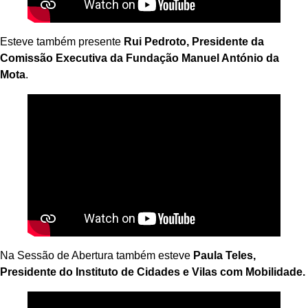
Esteve também presente
Rui Pedroto, Presidente da
Comissão Executiva da Fundação Manuel António da
Mota
.
Na Sessão de Abertura também esteve
Paula Teles,
Presidente do Instituto de Cidades e Vilas com Mobilidade.