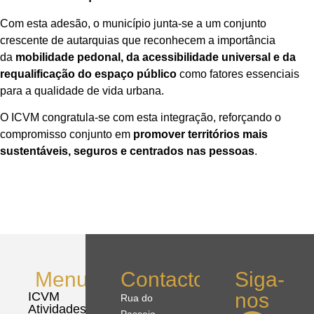
Com esta adesão, o município junta-se a um conjunto
crescente de autarquias que reconhecem a importância
da
mobilidade pedonal, da acessibilidade universal e da
requalificação do espaço público
como fatores essenciais
para a qualidade de vida urbana.
O ICVM congratula-se com esta integração, reforçando o
compromisso conjunto em
promover territórios mais
sustentáveis, seguros e centrados nas pessoas
.
Menu
Contactos
Siga-
nos
ICVM
Rua do
Atividades