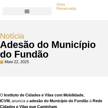
Área
Reservada
Search for:
Notícia
Adesão do Município
do Fundão
Maio 22, 2025
O
Instituto de Cidades e Vilas com Mobilidade,
ICVM,
anuncia a
adesão do Município do Fundão
à
Rede
Cidades e Vilas que Caminham
.