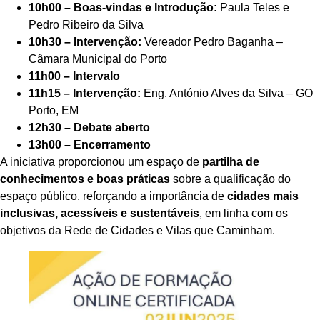
10h00 – Boas-vindas e Introdução:
Paula Teles e
Pedro Ribeiro da Silva
10h30 – Intervenção:
Vereador Pedro Baganha –
Câmara Municipal do Porto
11h00 – Intervalo
11h15 – Intervenção:
Eng. António Alves da Silva – GO
Porto, EM
12h30 – Debate aberto
13h00 – Encerramento
A iniciativa proporcionou um espaço de
partilha de
conhecimentos e boas práticas
sobre a qualificação do
espaço público, reforçando a importância de
cidades mais
inclusivas, acessíveis e sustentáveis
, em linha com os
objetivos da Rede de Cidades e Vilas que Caminham.