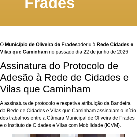
Frades
O
Município de Oliveira de Frades
aderiu à
Rede Cidades e
Vilas que Caminham
no passado dia 22 de junho de 2026
Assinatura do Protocolo de
Adesão à Rede de Cidades e
Vilas que Caminham
A assinatura de protocolo e respetiva atribuição da Bandeira
da Rede de Cidades e Vilas que Caminham assinalam o início
dos trabalhos entre a Câmara Municipal de Oliveira de Frades
e o Instituto de Cidades e Vilas com Mobilidade (ICVM).