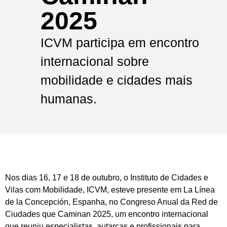
2025
ICVM participa em encontro
internacional sobre
mobilidade e cidades mais
humanas.
Nos dias 16, 17 e 18 de outubro, o Instituto de Cidades e
Vilas com Mobilidade, ICVM, esteve presente em La Línea
de la Concepción, Espanha, no Congreso Anual da Red de
Ciudades que Caminan 2025, um encontro internacional
que reuniu especialistas, autarcas e profissionais para