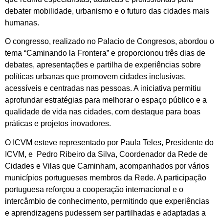
debater mobilidade, urbanismo e o futuro das cidades mais
humanas.
O congresso, realizado no Palacio de Congresos, abordou o
tema “Caminando la Frontera” e proporcionou três dias de
debates, apresentações e partilha de experiências sobre
políticas urbanas que promovem cidades inclusivas,
acessíveis e centradas nas pessoas. A iniciativa permitiu
aprofundar estratégias para melhorar o espaço público e a
qualidade de vida nas cidades, com destaque para boas
práticas e projetos inovadores.
O ICVM esteve representado por Paula Teles, Presidente do
ICVM, e Pedro Ribeiro da Silva, Coordenador da Rede de
Cidades e Vilas que Caminham, acompanhados por vários
municípios portugueses membros da Rede. A participação
portuguesa reforçou a cooperação internacional e o
intercâmbio de conhecimento, permitindo que experiências
e aprendizagens pudessem ser partilhadas e adaptadas a