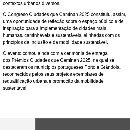
contextos urbanos diversos.
O Congreso Ciudades que Caminan 2025 constituiu, assim,
uma oportunidade de reflexão sobre o espaço público e de
inspiração para a implementação de cidades mais
humanas, caminháveis e sustentáveis, alinhadas com os
princípios da inclusão e da mobilidade sustentável.
O evento contou ainda com a cerimónia de entrega
dos Prémios Ciudades que Caminan 2025, na qual se
destacaram os municípios portugueses Porto e Grândola,
reconhecidos pelos seus projetos exemplares de
requalificação urbana e promoção da mobilidade
sustentável.