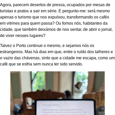
Agora, parecem desertos de pressa, ocupados por mesas de
turistas e pratos a sair em série. E pergunto-me: será mesmo
apenas o turismo que nos expulsou, transformando os cafés
em vitrines para quem passa? Ou fomos nós, habitantes da
cidade, que também deixámos de nos sentar, de abrir o jornal,
de viver nesses lugares?
Talvez o Porto continue o mesmo, e sejamos nós os
estrangeiros. Mas há dias em que, entre o ruído dos talheres e
o vazio das chávenas, sinto que a cidade me escapa, como um
café que se esfria sem nunca ter sido servido.