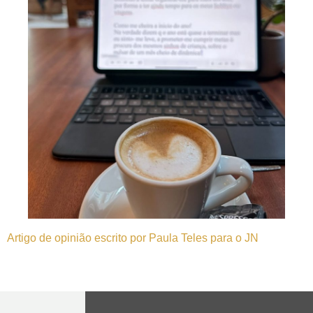
Artigo de opinião escrito por Paula Teles para o JN