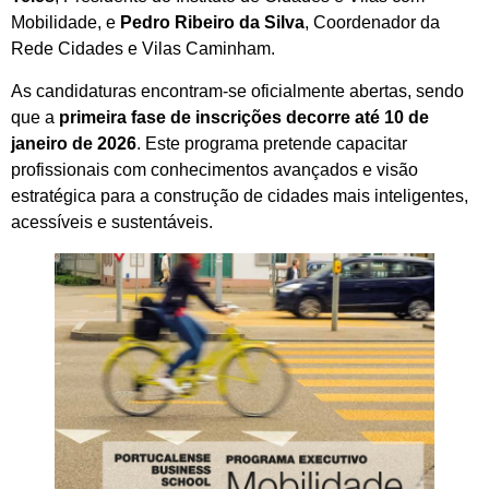
Mobilidade, e
Pedro Ribeiro da Silva
, Coordenador da
Rede Cidades e Vilas Caminham.
As candidaturas encontram-se oficialmente abertas, sendo
que a
primeira fase de inscrições decorre até 10 de
janeiro de 2026
. Este programa pretende capacitar
profissionais com conhecimentos avançados e visão
estratégica para a construção de cidades mais inteligentes,
acessíveis e sustentáveis.