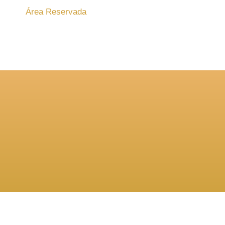
Área Reservada