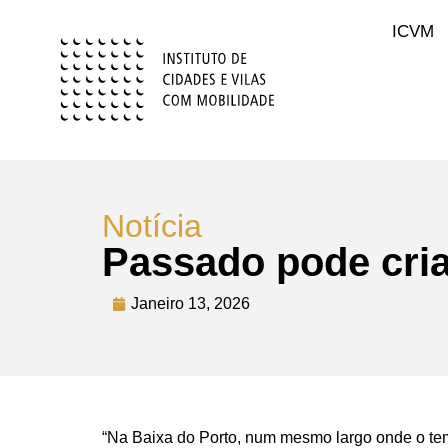
ICVM
Notícia
Passado pode cria
Janeiro 13, 2026
“Na Baixa do Porto, num mesmo largo onde o tem