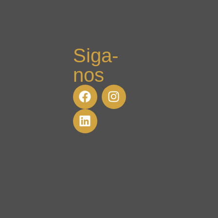
Siga-
nos