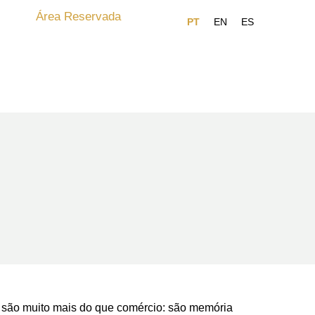
Área Reservada
e são muito mais do que comércio: são memória