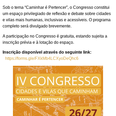
Sob o tema “Caminhar é Pertencer”, o Congresso constitui
um espaço privilegiado de reflexão e debate sobre cidades
e vilas mais humanas, inclusivas e acessíveis. O programa
completo será divulgado brevemente.
A participação no Congresso é gratuita, estando sujeita a
inscrição prévia e à lotação do espaço.
Inscrição disponível através do seguinte link:
https://forms.gle/FXkMb4LCXyoDeQhc6