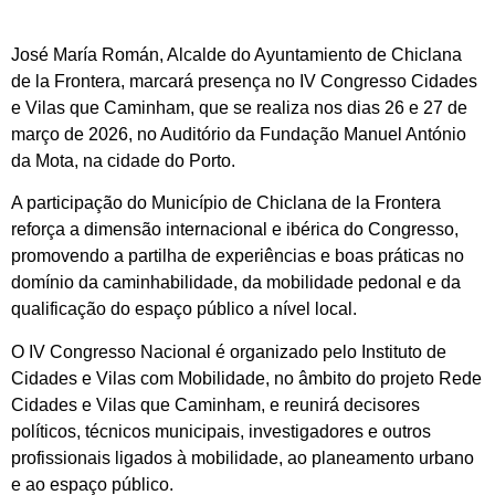
José María Román, Alcalde do Ayuntamiento de Chiclana
de la Frontera, marcará presença no IV Congresso Cidades
e Vilas que Caminham, que se realiza nos dias 26 e 27 de
março de 2026, no Auditório da Fundação Manuel António
da Mota, na cidade do Porto.
A participação do Município de Chiclana de la Frontera
reforça a dimensão internacional e ibérica do Congresso,
promovendo a partilha de experiências e boas práticas no
domínio da caminhabilidade, da mobilidade pedonal e da
qualificação do espaço público a nível local.
O IV Congresso Nacional é organizado pelo Instituto de
Cidades e Vilas com Mobilidade, no âmbito do projeto Rede
Cidades e Vilas que Caminham, e reunirá decisores
políticos, técnicos municipais, investigadores e outros
profissionais ligados à mobilidade, ao planeamento urbano
e ao espaço público.