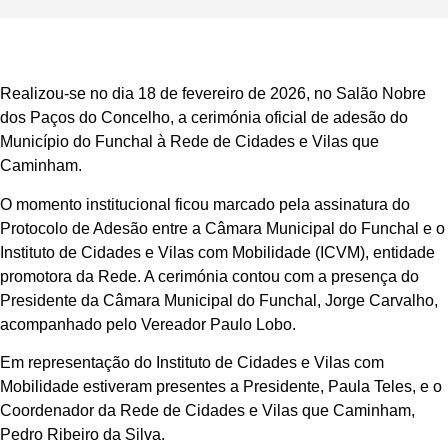
Realizou-se no dia 18 de fevereiro de 2026, no Salão Nobre
dos Paços do Concelho, a cerimónia oficial de adesão do
Município do Funchal à Rede de Cidades e Vilas que
Caminham.
O momento institucional ficou marcado pela assinatura do
Protocolo de Adesão entre a Câmara Municipal do Funchal e o
Instituto de Cidades e Vilas com Mobilidade (ICVM), entidade
promotora da Rede. A cerimónia contou com a presença do
Presidente da Câmara Municipal do Funchal, Jorge Carvalho,
acompanhado pelo Vereador Paulo Lobo.
Em representação do Instituto de Cidades e Vilas com
Mobilidade estiveram presentes a Presidente, Paula Teles, e o
Coordenador da Rede de Cidades e Vilas que Caminham,
Pedro Ribeiro da Silva.