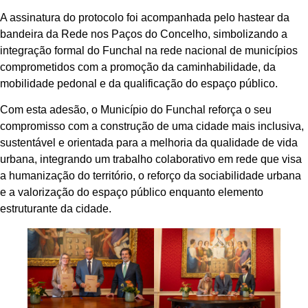
A assinatura do protocolo foi acompanhada pelo hastear da
bandeira da Rede nos Paços do Concelho, simbolizando a
integração formal do Funchal na rede nacional de municípios
comprometidos com a promoção da caminhabilidade, da
mobilidade pedonal e da qualificação do espaço público.
Com esta adesão, o Município do Funchal reforça o seu
compromisso com a construção de uma cidade mais inclusiva,
sustentável e orientada para a melhoria da qualidade de vida
urbana, integrando um trabalho colaborativo em rede que visa
a humanização do território, o reforço da sociabilidade urbana
e a valorização do espaço público enquanto elemento
estruturante da cidade.