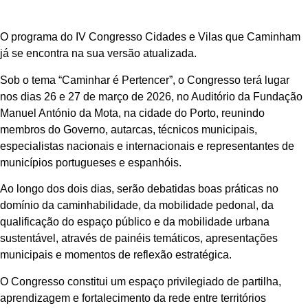
O programa do IV Congresso Cidades e Vilas que Caminham
já se encontra na sua versão atualizada.
Sob o tema “Caminhar é Pertencer”, o Congresso terá lugar
nos dias 26 e 27 de março de 2026, no Auditório da Fundação
Manuel António da Mota, na cidade do Porto, reunindo
membros do Governo, autarcas, técnicos municipais,
especialistas nacionais e internacionais e representantes de
municípios portugueses e espanhóis.
Ao longo dos dois dias, serão debatidas boas práticas no
domínio da caminhabilidade, da mobilidade pedonal, da
qualificação do espaço público e da mobilidade urbana
sustentável, através de painéis temáticos, apresentações
municipais e momentos de reflexão estratégica.
O Congresso constitui um espaço privilegiado de partilha,
aprendizagem e fortalecimento da rede entre territórios