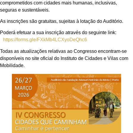
comprometidos com cidades mais humanas, inclusivas,
seguras e sustentáveis.
As inscrições são gratuitas, sujeitas à lotação do Auditório.
Poderá efetuar a sua inscrição através do seguinte link:
https://forms.gle/FXkMb4LCXyoDeQhc6
Todas as atualizações relativas ao Congresso encontram-se
disponíveis no site oficial do Instituto de Cidades e Vilas com
Mobilidade.