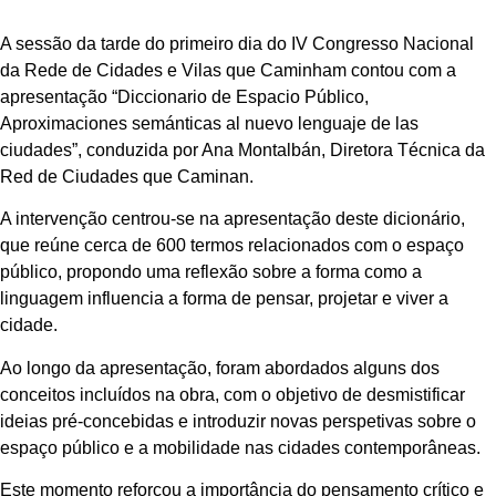
A sessão da tarde do primeiro dia do IV Congresso Nacional
da Rede de Cidades e Vilas que Caminham contou com a
apresentação “Diccionario de Espacio Público,
Aproximaciones semánticas al nuevo lenguaje de las
ciudades”, conduzida por Ana Montalbán, Diretora Técnica da
Red de Ciudades que Caminan.
A intervenção centrou-se na apresentação deste dicionário,
que reúne cerca de 600 termos relacionados com o espaço
público, propondo uma reflexão sobre a forma como a
linguagem influencia a forma de pensar, projetar e viver a
cidade.
Ao longo da apresentação, foram abordados alguns dos
conceitos incluídos na obra, com o objetivo de desmistificar
ideias pré-concebidas e introduzir novas perspetivas sobre o
espaço público e a mobilidade nas cidades contemporâneas.
Este momento reforçou a importância do pensamento crítico e