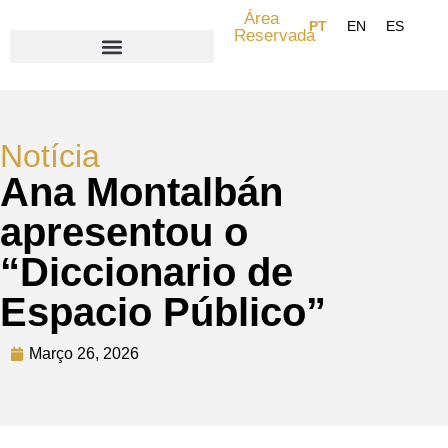
Área
Reservada
Search for:
Notícia
Ana Montalbán
apresentou o
“Diccionario de
Espacio Público”
Março 26, 2026