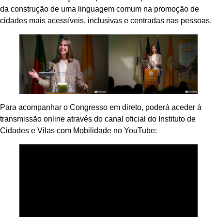
da construção de uma linguagem comum na promoção de
cidades mais acessíveis, inclusivas e centradas nas pessoas.
Para acompanhar o Congresso em direto, poderá aceder à
transmissão online através do canal oficial do Instituto de
Cidades e Vilas com Mobilidade no YouTube: