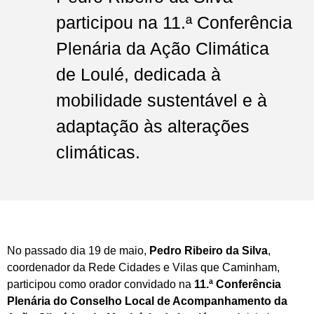
participou na 11.ª Conferência
Plenária da Ação Climática
de Loulé, dedicada à
mobilidade sustentável e à
adaptação às alterações
climáticas.
No passado dia 19 de maio,
Pedro Ribeiro da Silva
,
coordenador da Rede Cidades e Vilas que Caminham,
participou como orador convidado na
11.ª Conferência
Plenária do Conselho Local de Acompanhamento da