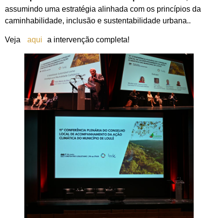
assumindo uma estratégia alinhada com os princípios da
caminhabilidade, inclusão e sustentabilidade urbana..
Veja
aqui
a intervenção completa!