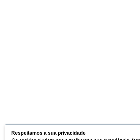
Respeitamos a sua privacidade