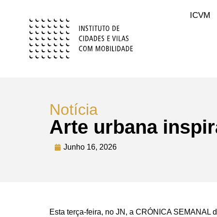
ICVM
Notícia
Arte urbana inspi
Junho 16, 2026
Esta terça-feira, no JN, a CRÓNICA SEMANAL de