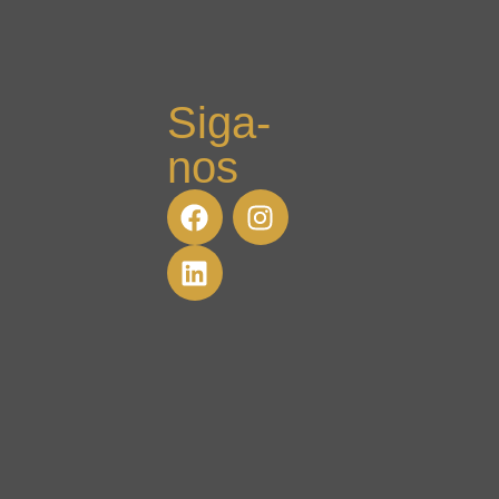
Siga-
nos