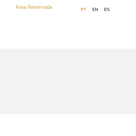
Área Reservada