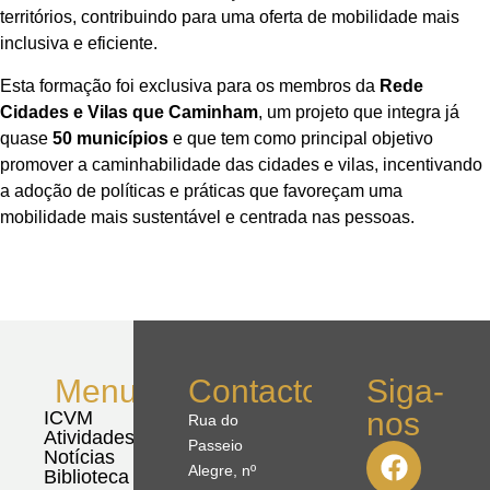
territórios, contribuindo para uma oferta de mobilidade mais
inclusiva e eficiente.
Esta formação foi exclusiva para os membros da
Rede
Cidades e Vilas que Caminham
, um projeto que integra já
quase
50 municípios
e que tem como principal objetivo
promover a caminhabilidade das cidades e vilas, incentivando
a adoção de políticas e práticas que favoreçam uma
mobilidade mais sustentável e centrada nas pessoas.
Menu
Contactos
Siga-
nos
ICVM
Rua do
Atividades
Passeio
Notícias
Alegre, nº
Biblioteca