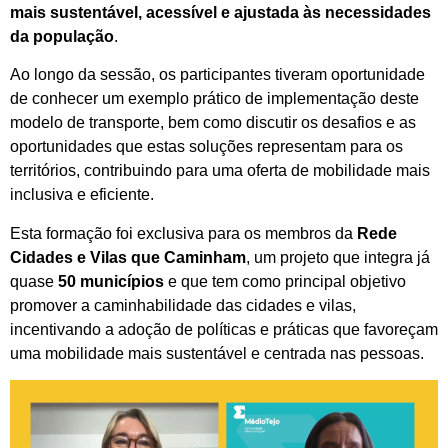
mais sustentável, acessível e ajustada às necessidades
da população
.
Ao longo da sessão, os participantes tiveram oportunidade
de conhecer um exemplo prático de implementação deste
modelo de transporte, bem como discutir os desafios e as
oportunidades que estas soluções representam para os
territórios, contribuindo para uma oferta de mobilidade mais
inclusiva e eficiente.
Esta formação foi exclusiva para os membros da
Rede
Cidades e Vilas que Caminham
, um projeto que integra já
quase
50 municípios
e que tem como principal objetivo
promover a caminhabilidade das cidades e vilas,
incentivando a adoção de políticas e práticas que favoreçam
uma mobilidade mais sustentável e centrada nas pessoas.