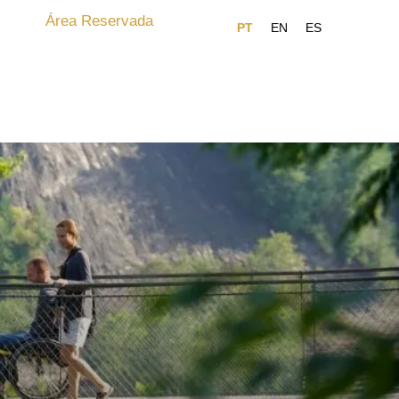
Área Reservada