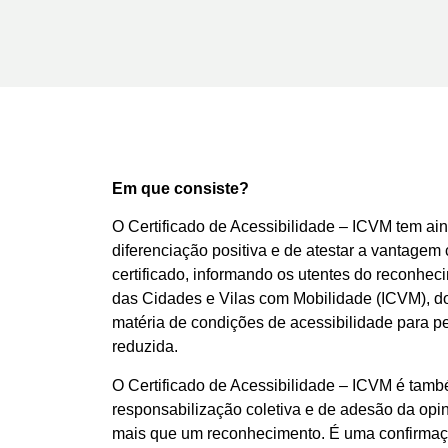
Em que consiste?
O Certificado de Acessibilidade – ICVM tem ain
diferenciação positiva e de atestar a vantagem 
certificado, informando os utentes do reconhecim
das Cidades e Vilas com Mobilidade (ICVM), do
matéria de condições de acessibilidade para 
reduzida.
O Certificado de Acessibilidade – ICVM é tam
responsabilização coletiva e de adesão da opini
mais que um reconhecimento. É uma confirmaçã