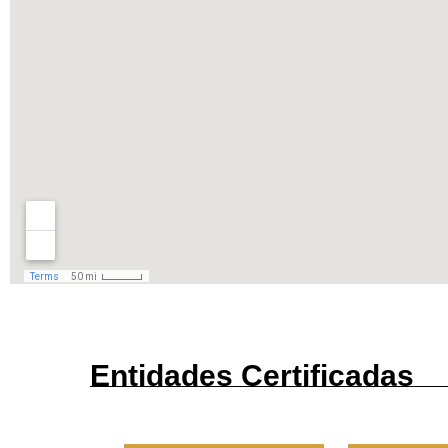
Entidades Certificadas