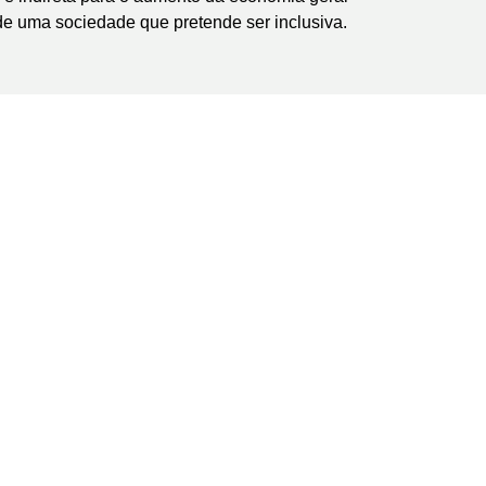
de uma sociedade que pretende ser inclusiva.