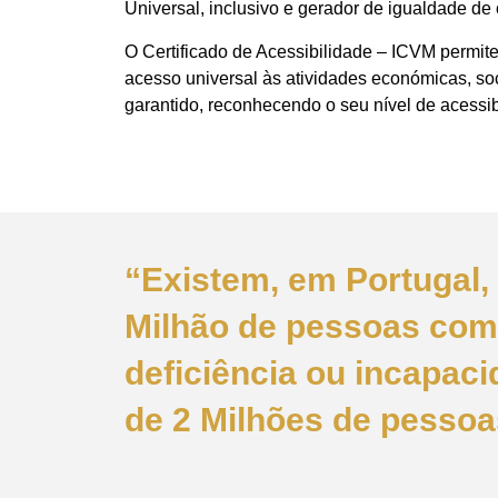
Universal, inclusivo e gerador de igualdade de
O Certificado de Acessibilidade – ICVM permite 
acesso universal às atividades económicas, socia
garantido, reconhecendo o seu nível de acessib
“Existem, em Portugal,
Milhão de pessoas com
deficiência ou incapac
de 2 Milhões de pessoa