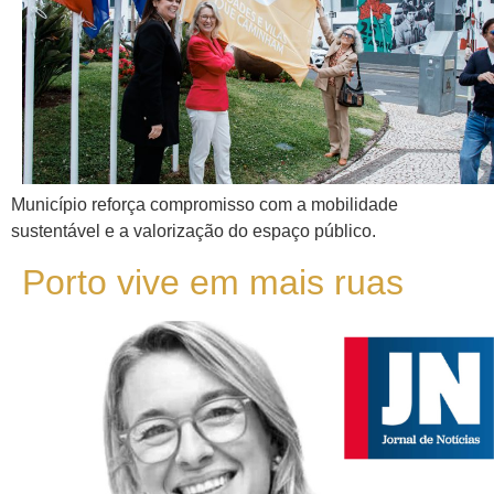
Município reforça compromisso com a mobilidade
sustentável e a valorização do espaço público.
Porto vive em mais ruas