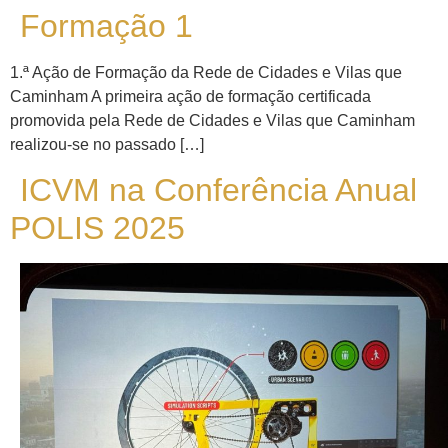
Formação 1
1.ª Ação de Formação da Rede de Cidades e Vilas que
Caminham A primeira ação de formação certificada
promovida pela Rede de Cidades e Vilas que Caminham
realizou-se no passado […]
ICVM na Conferência Anual
POLIS 2025