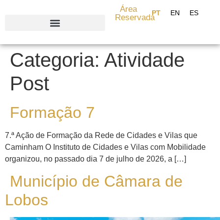
content
Área
Reservada
Search for:
Categoria:
Atividade
Post
Formação 7
7.ª Ação de Formação da Rede de Cidades e Vilas que
Caminham O Instituto de Cidades e Vilas com Mobilidade
organizou, no passado dia 7 de julho de 2026, a […]
Município de Câmara de
Lobos