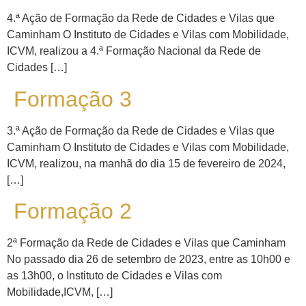
4.ª Ação de Formação da Rede de Cidades e Vilas que
Caminham O Instituto de Cidades e Vilas com Mobilidade,
ICVM, realizou a 4.ª Formação Nacional da Rede de
Cidades […]
Formação 3
3.ª Ação de Formação da Rede de Cidades e Vilas que
Caminham O Instituto de Cidades e Vilas com Mobilidade,
ICVM, realizou, na manhã do dia 15 de fevereiro de 2024,
[…]
Formação 2
2ª Formação da Rede de Cidades e Vilas que Caminham
No passado dia 26 de setembro de 2023, entre as 10h00 e
as 13h00, o Instituto de Cidades e Vilas com
Mobilidade,ICVM, […]