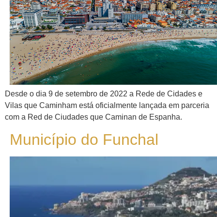
Desde o dia 9 de setembro de 2022 a Rede de Cidades e
Vilas que Caminham está oficialmente lançada em parceria
com a Red de Ciudades que Caminan de Espanha.
Município do Funchal