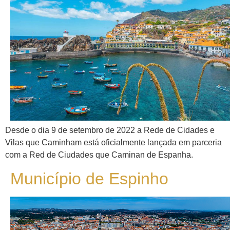
Desde o dia 9 de setembro de 2022 a Rede de Cidades e
Vilas que Caminham está oficialmente lançada em parceria
com a Red de Ciudades que Caminan de Espanha.
Município de Espinho