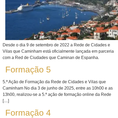
Desde o dia 9 de setembro de 2022 a Rede de Cidades e
Vilas que Caminham está oficialmente lançada em parceria
com a Red de Ciudades que Caminan de Espanha.
Formação 5
5.ª Ação de Formação da Rede de Cidades e Vilas que
Caminham No dia 3 de junho de 2025, entre as 10h00 e as
13h00, realizou-se a 5.ª ação de formação online da Rede
[…]
Formação 4