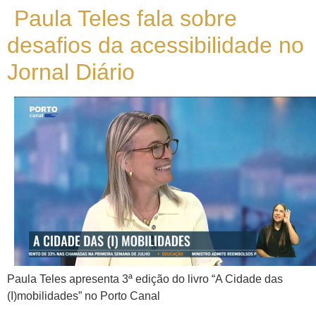
Paula Teles fala sobre
desafios da acessibilidade no
Jornal Diário
Paula Teles apresenta 3ª edição do livro “A Cidade das
(I)mobilidades” no Porto Canal