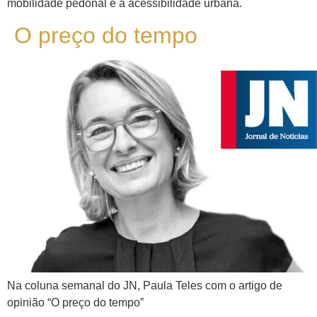
mobilidade pedonal e a acessibilidade urbana.
O preço do tempo
Na coluna semanal do JN, Paula Teles com o artigo de
opinião “O preço do tempo”