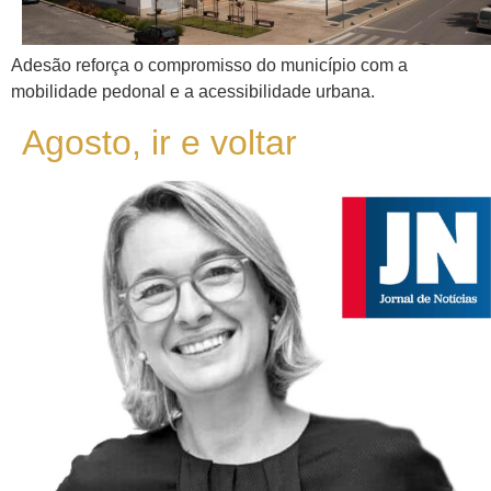
Adesão reforça o compromisso do município com a
mobilidade pedonal e a acessibilidade urbana.
Agosto, ir e voltar