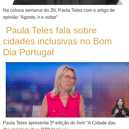
Na coluna semanal do JN, Paula Teles com o artigo de
opinião “Agosto, ir e voltar”
Paula Teles fala sobre
cidades inclusivas no Bom
Dia Portugal
Paula Teles apresenta 3ª edição do livro “A Cidade das