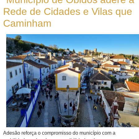
Rede de Cidades e Vilas que
Caminham
Adesão reforça o compromisso do município com a