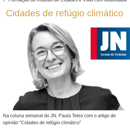
Cidades de refúgio climático
Na coluna semanal do JN, Paula Teles com o artigo de
opinião “Cidades de refúgio climático”