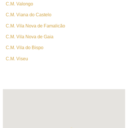
C.M. Valongo
C.M. Viana do Castelo
C.M. Vila Nova de Famalicão
C.M. Vila Nova de Gaia
C.M. Vila do Bispo
C.M. Viseu